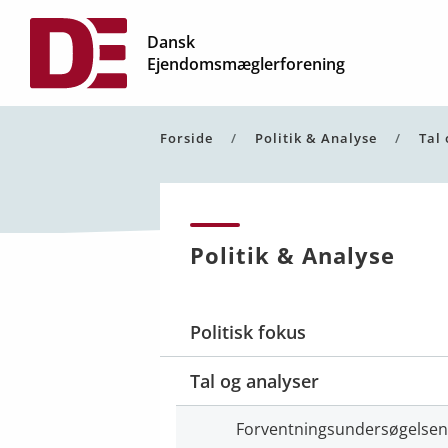
Dansk
Ejendomsmæglerforening
Forside
Politik & Analyse
Tal
Politik & Analyse
Politisk fokus
Tal og analyser
Forventningsundersøgelsen